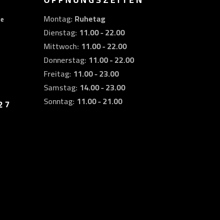
Montag:
Ruhetag
de
Dienstag:
11.00 - 22.00
Mittwoch:
11.00 - 22.00
Donnerstag:
11.00 - 22.00
Freitag:
11.00 - 23.00
Samstag:
14.00 - 23.00
Sonntag:
11.00 - 21.00
27
,