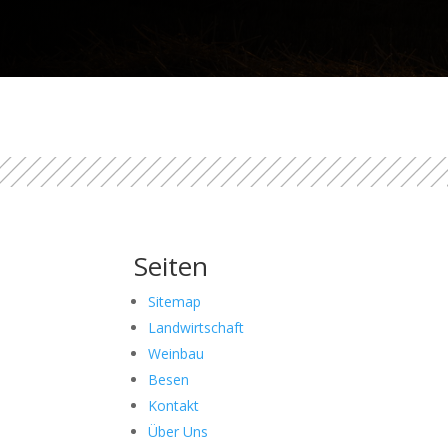
Seiten
Sitemap
Landwirtschaft
Weinbau
Besen
Kontakt
Über Uns