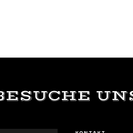
BESUCHE UN
KONTAKT