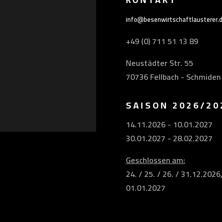
info@besenwirtschaftlausterer.
+49 (0) 711 51 13 89
Neustädter Str. 55
70736 Fellbach - Schmiden
SAISON 2026/20
14.11.2026 - 10.01.2027
30.01.2027 - 28.02.2027
Geschlossen am:
24. / 25. / 26. / 31.12.2026
01.01.2027